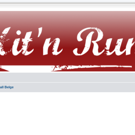
all Belge