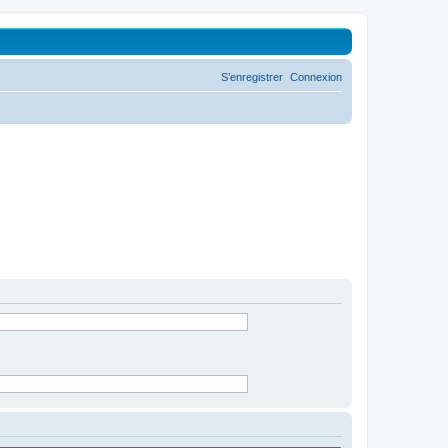
S’enregistrer
Connexion