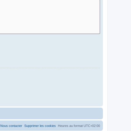
Nous contacter
Supprimer les cookies
Heures au format
UTC+02:00