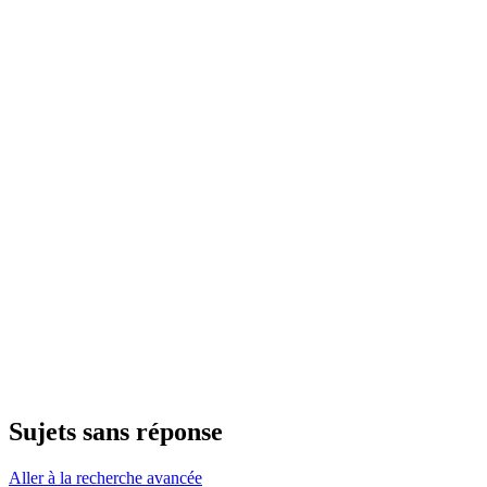
Sujets sans réponse
Aller à la recherche avancée