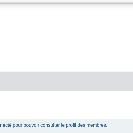
necté pour pouvoir consulter le profil des membres.