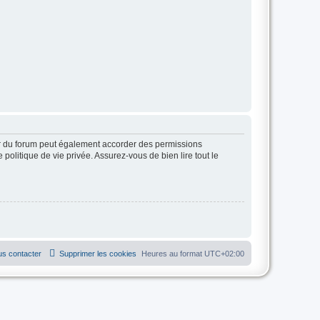
ur du forum peut également accorder des permissions
politique de vie privée. Assurez-vous de bien lire tout le
s contacter
Supprimer les cookies
Heures au format
UTC+02:00