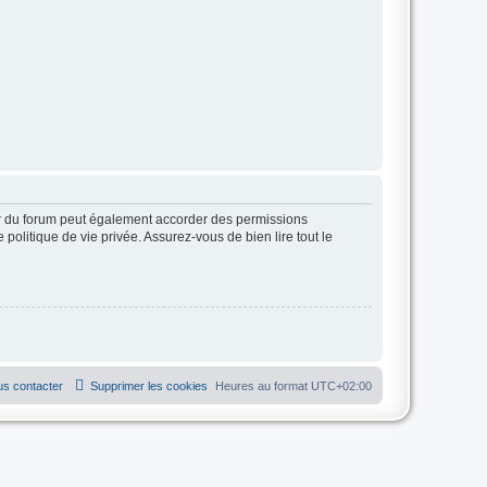
ur du forum peut également accorder des permissions
politique de vie privée. Assurez-vous de bien lire tout le
s contacter
Supprimer les cookies
Heures au format
UTC+02:00