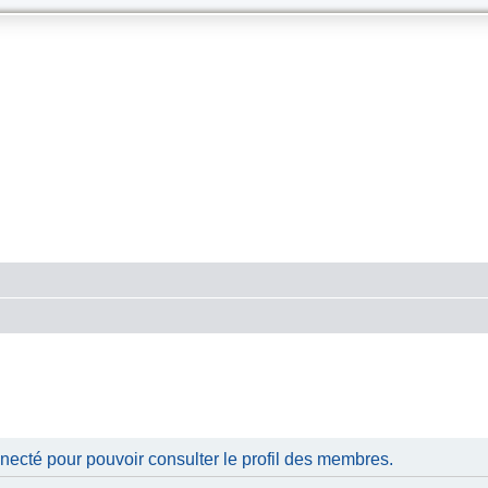
necté pour pouvoir consulter le profil des membres.