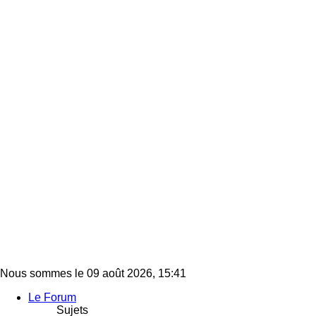
Nous sommes le 09 août 2026, 15:41
Le Forum
Sujets