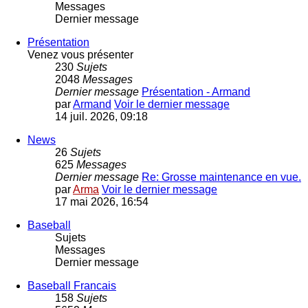
Messages
Dernier message
Présentation
Venez vous présenter
230
Sujets
2048
Messages
Dernier message
Présentation - Armand
par
Armand
Voir le dernier message
14 juil. 2026, 09:18
News
26
Sujets
625
Messages
Dernier message
Re: Grosse maintenance en vue.
par
Arma
Voir le dernier message
17 mai 2026, 16:54
Baseball
Sujets
Messages
Dernier message
Baseball Francais
158
Sujets