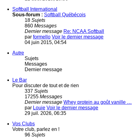
Softball International
Sous-forum :
Softball Québécois
18
Sujets
860
Messages
Dernier message
Re: NCAA Softball
par
formello
Voir le dernier message
04 juin 2015, 04:54
Autre
Sujets
Messages
Dernier message
Le Bar
Pour discuter de tout et de rien
337
Sujets
17255
Messages
Dernier message
Whey protein au goût vanille …
par
Louie
Voir le dernier message
29 juil. 2026, 06:35
Vos Clubs
Votre club, parlez en !
96
Sujets