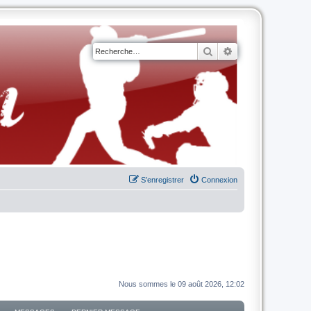
Rechercher
Recherche avancé
S’enregistrer
Connexion
Nous sommes le 09 août 2026, 12:02