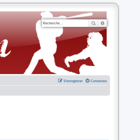
Rechercher
Recherche avancé
S’enregistrer
Connexion